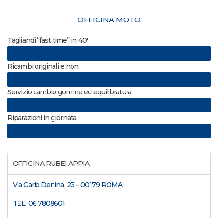
OFFICINA MOTO
Tagliandi “fast time” in 40′
Ricambi originali e non
Servizio cambio gomme ed equilibratura
Riparazioni in giornata
OFFICINA RUBEI APPIA
Via Carlo Denina, 23 – 00179 ROMA
TEL. 06 7808601