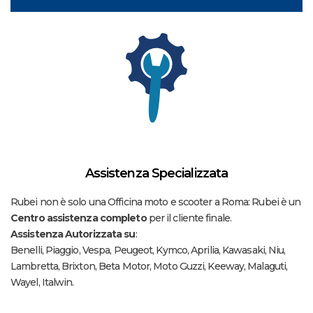
Assistenza Specializzata
Rubei non è solo una Officina moto e scooter a Roma: Rubei è un
Centro assistenza completo
per il cliente finale.
Assistenza Autorizzata su
:
Benelli, Piaggio, Vespa, Peugeot, Kymco, Aprilia, Kawasaki, Niu,
Lambretta, Brixton, Beta Motor, Moto Guzzi, Keeway, Malaguti,
Wayel, Italwin.