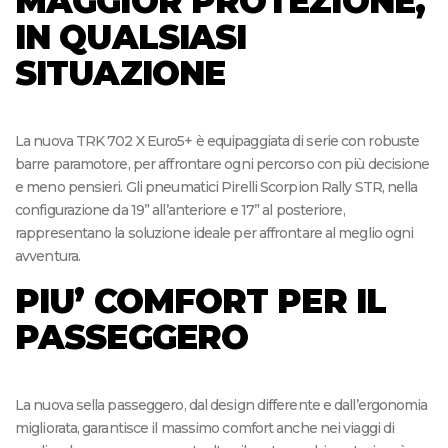
MAGGIOR PROTEZIONE,
IN QUALSIASI
SITUAZIONE
La nuova TRK 702 X Euro5+ è equipaggiata di serie con robuste
barre paramotore, per affrontare ogni percorso con più decisione
e meno pensieri. Gli pneumatici Pirelli Scorpion Rally STR, nella
configurazione da 19” all’anteriore e 17” al posteriore,
rappresentano la soluzione ideale per affrontare al meglio ogni
avventura.
PIU’ COMFORT PER IL
PASSEGGERO
La nuova sella passeggero, dal design differente e dall’ergonomia
migliorata, garantisce il massimo comfort anche nei viaggi di