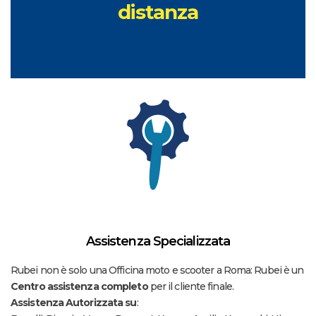
Consegna a domicilio
distanza
Assistenza Specializzata
Rubei non è solo una Officina moto e scooter a Roma: Rubei è un
Centro assistenza completo
per il cliente finale.
Assistenza Autorizzata su
: