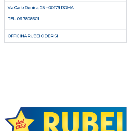
Via Carlo Denina, 23 – 00179 ROMA
TEL. 06 7808601
OFFICINA RUBEI ODERISI