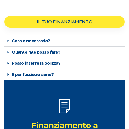
IL TUO FINANZIAMENTO
Cosa è necessario?
Quante rate posso fare?
Posso inserire la polizza?
E per l'assicurazione?
RICHIEDI INFORMAZIONI
Finanziamento a